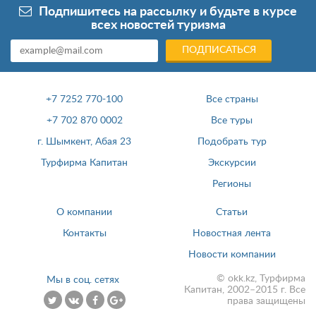
Подпишитесь на рассылку и будьте в курсе
всех новостей туризма
ПОДПИСАТЬСЯ
+7 7252 770-100
Все страны
+7 702 870 0002
Все туры
г. Шымкент, Абая 23
Подобрать тур
Турфирма Капитан
Экскурсии
Регионы
О компании
Статьи
Контакты
Новостная лента
Новости компании
© okk.kz, Турфирма
Мы в соц. сетях
Капитан, 2002–2015 г. Все
права защищены