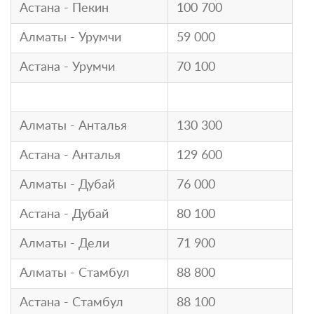
Астана - Пекин
100 700
Алматы - Урумчи
59 000
Астана - Урумчи
70 100
Алматы - Анталья
130 300
Астана - Анталья
129 600
Алматы - Дубай
76 000
Астана - Дубай
80 100
Алматы - Дели
71 900
Алматы - Стамбул
88 800
Астана - Стамбул
88 100