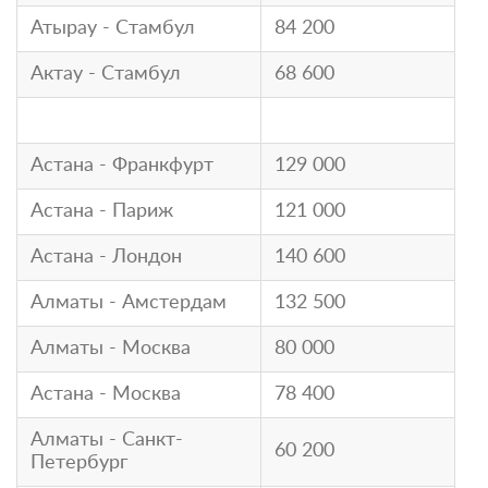
Атырау - Стамбул
84 200
Актау - Стамбул
68 600
Астана - Франкфурт
129 000
Астана - Париж
121 000
Астана - Лондон
140 600
Алматы - Амстердам
132 500
Алматы - Москва
80 000
Астана - Москва
78 400
Алматы - Санкт-
60 200
Петербург